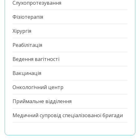
Слухопротезування
Фізіотерапія
Хірургія
Реабілітація
Ведення вагітності
Вакцинація
Онкологічний центр
Приймальне відділення
Медичний супровід спеціалізованої бригади