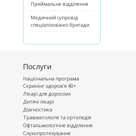
Приймальне відділення
Медичний супровід
спеціалізованої бригади
Послуги
Національна програма
Скринінг здоров’я 40+
Лікарі для дорослих
Дитячі лікарі
Діагностика
Травматологія та ортопедія
Офтальмологічне відділення
Слухопротезування