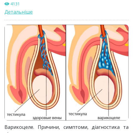
4131
Детальніше
Варикоцеле. Причини, симптоми, діагностика та