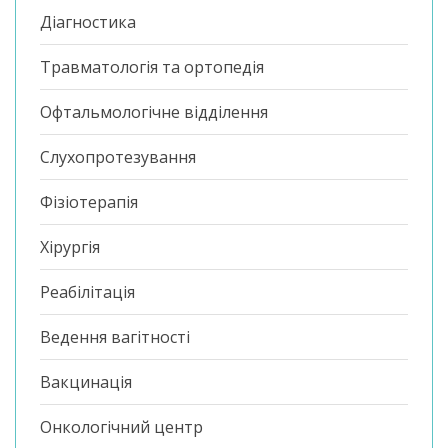
Діагностика
Травматологія та ортопедія
Офтальмологічне відділення
Слухопротезування
Фізіотерапія
Хірургія
Реабілітація
Ведення вагітності
Вакцинація
Онкологічний центр