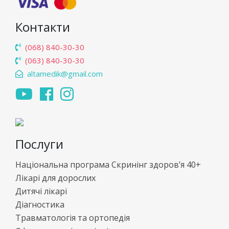
Контакти
(068) 840-30-30
(063) 840-30-30
altamedik@gmail.com
Послуги
Національна програма Скринінг здоров’я 40+
Лікарі для дорослих
Дитячі лікарі
Діагностика
Травматологія та ортопедія