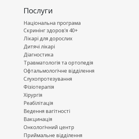
Послуги
Національна програма
Скринінг здоров’я 40+
Лікарі для дорослих
Дитячі лікарі
Діагностика
Травматологія та ортопедія
Офтальмологічне відділення
Слухопротезування
Фізіотерапія
Хірургія
Реабілітація
Ведення вагітності
Вакцинація
Онкологічний центр
Приймальне відділення