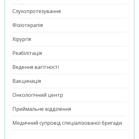
Слухопротезування
Фізіотерапія
Хірургія
Реабілітація
Ведення вагітності
Вакцинація
Онкологічний центр
Приймальне відділення
Медичний супровід спеціалізованої бригади