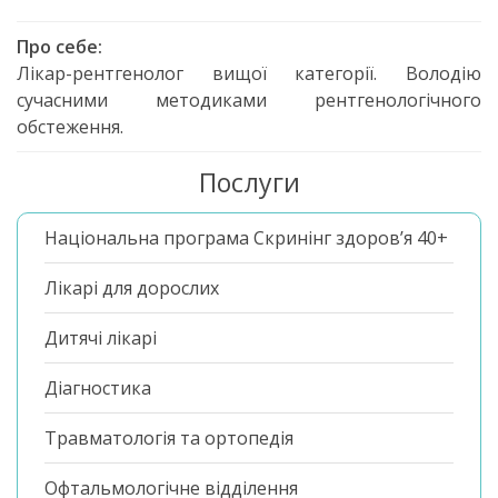
Про себе:
Лікар-рентгенолог вищої категорії. Володію
сучасними методиками рентгенологічного
обстеження.
Послуги
Національна програма Скринінг здоров’я 40+
Лікарі для дорослих
Дитячі лікарі
Діагностика
Травматологія та ортопедія
Офтальмологічне відділення