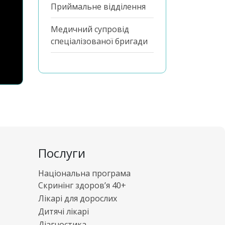
Приймальне відділення
Медичний супровід
спеціалізованої бригади
Послуги
Національна програма
Скринінг здоров’я 40+
Лікарі для дорослих
Дитячі лікарі
Діагностика