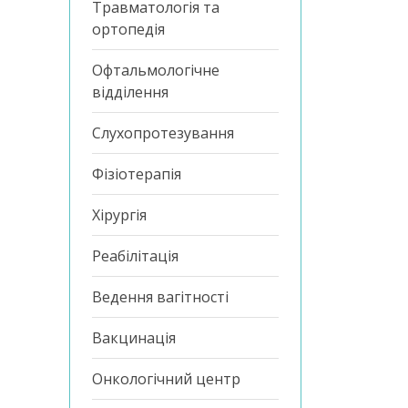
Травматологія та
ортопедія
Офтальмологічне
відділення
Слухопротезування
Фізіотерапія
Хірургія
Реабілітація
Ведення вагітності
Вакцинація
Онкологічний центр