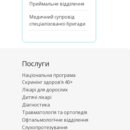
Приймальне відділення
Медичний супровід
спеціалізованої бригади
Послуги
Національна програма
Скринінг здоров’я 40+
Лікарі для дорослих
Дитячі лікарі
Діагностика
Травматологія та ортопедія
Офтальмологічне відділення
Слухопротезування