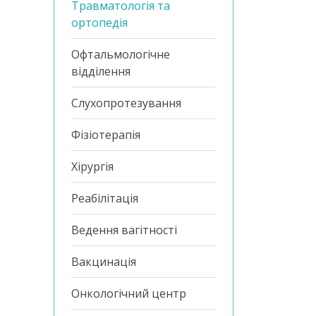
Травматологія та
ортопедія
Офтальмологічне
відділення
Слухопротезування
Фізіотерапія
Хірургія
Реабілітація
Ведення вагітності
Вакцинація
Онкологічний центр