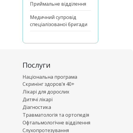
Приймальне відділення
Медичний супровід
спеціалізованої бригади
Послуги
Національна програма
Скринінг здоров’я 40+
Лікарі для дорослих
Дитячі лікарі
Діагностика
Травматологія та ортопедія
Офтальмологічне відділення
Слухопротезування