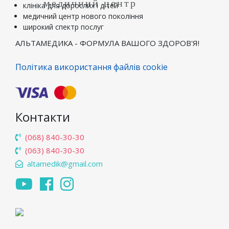
медичний центр
клініка для дорослих і дітей
медичний центр нового покоління
широкий спектр послуг
АЛЬТАМЕДИКА - ФОРМУЛА ВАШОГО ЗДОРОВ'Я!
Політика використання файлів cookie
Контакти
(068) 840-30-30
(063) 840-30-30
altamedik@gmail.com