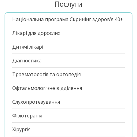
Послуги
Національна програма Скринінг здоров’я 40+
Лікарі для дорослих
Дитячі лікарі
Діагностика
Травматологія та ортопедія
Офтальмологічне відділення
Слухопротезування
Фізіотерапія
Хірургія