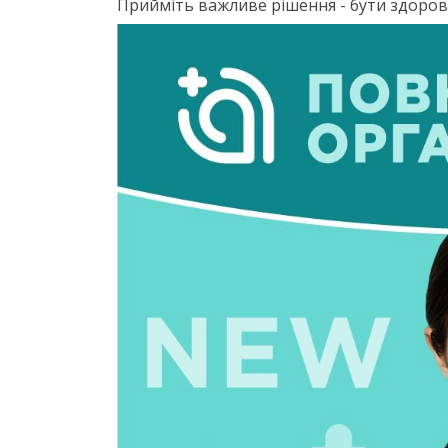
Прийміть важливе рішення - бути здоров