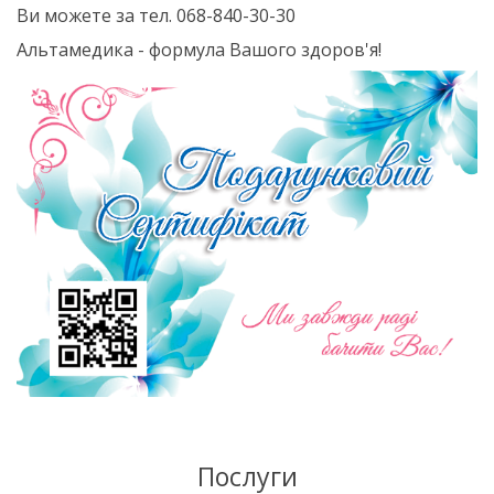
Ви можете за тел. 068-840-30-30
Альтамедика - формула Вашого здоров'я!
Послуги