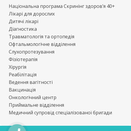
Національна програма Скринінг здоров’я 40+
Лікарі для дорослих
Дитячі лікарі
Діагностика
Травматологія та ортопедія
Офтальмологічне відділення
Слухопротезування
Фізіотерапія
Хірургія
Реабілітація
Ведення вагітності
Вакцинація
Онкологічний центр
Приймальне відділення
Медичний супровід спеціалізованої бригади