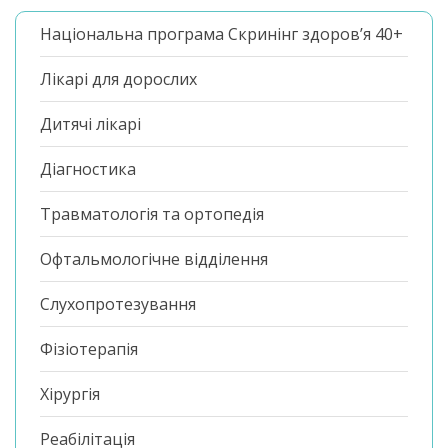
Національна програма Скринінг здоров’я 40+
Лікарі для дорослих
Дитячі лікарі
Діагностика
Травматологія та ортопедія
Офтальмологічне відділення
Слухопротезування
Фізіотерапія
Хірургія
Реабілітація