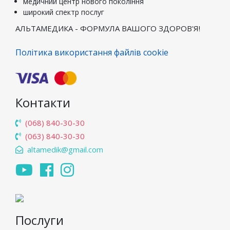
медичний центр нового покоління
широкий спектр послуг
АЛЬТАМЕДИКА - ФОРМУЛА ВАШОГО ЗДОРОВ'Я!
Політика використання файлів cookie
Контакти
(068) 840-30-30
(063) 840-30-30
altamedik@gmail.com
Послуги