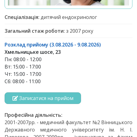
Спеціалізація:
дитячий ендокринолог
Загальний стаж роботи:
з 2007 року
Розклад прийому (3.08.2026 - 9.08.2026)
Хмельницьке шосе, 23
Пн: 08:00 - 12:00
Вт: 15:00 - 17:00
Чт: 15:00 - 17:00
Сб: 08:00 - 11:00
Записатися на прийом
Професійна діяльність:
2001-2007рр. - медичний факультет №2 Вінницького
Державного медичного університету ім. Н. І.