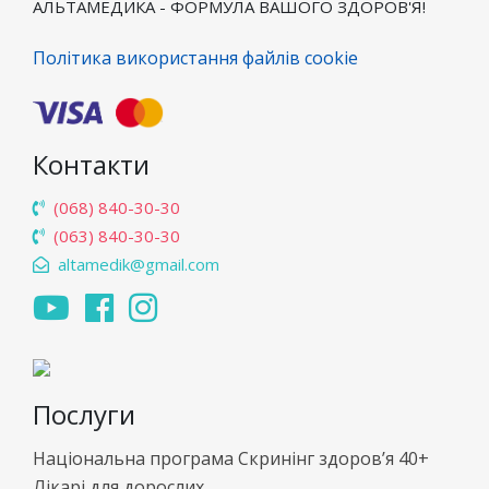
АЛЬТАМЕДИКА - ФОРМУЛА ВАШОГО ЗДОРОВ'Я!
Політика використання файлів cookie
Контакти
(068) 840-30-30
(063) 840-30-30
altamedik@gmail.com
Послуги
Національна програма Скринінг здоров’я 40+
Лікарі для дорослих