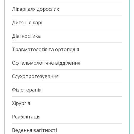
Лікарі для дорослих
Дитячі лікарі
Діагностика
Травматологія та ортопедія
Офтальмологічне відділення
Слухопротезування
Фізіотерапія
Хірургія
Реабілітація
Ведення вагітності