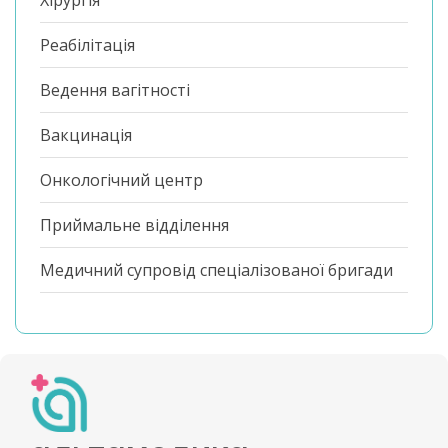
Хірургія
Реабілітація
Ведення вагітності
Вакцинація
Онкологічний центр
Приймальне відділення
Медичний супровід спеціалізованої бригади