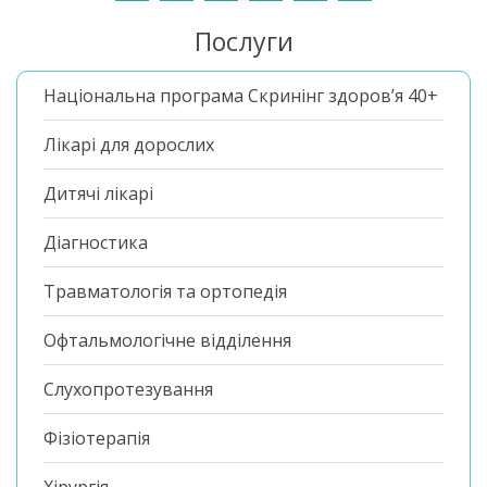
Послуги
Національна програма Скринінг здоров’я 40+
Лікарі для дорослих
Дитячі лікарі
Діагностика
Травматологія та ортопедія
Офтальмологічне відділення
Слухопротезування
Фізіотерапія