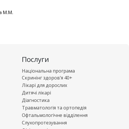
а М.М.
Послуги
Національна програма
Скринінг здоров’я 40+
Лікарі для дорослих
Дитячі лікарі
Діагностика
Травматологія та ортопедія
Офтальмологічне відділення
Слухопротезування