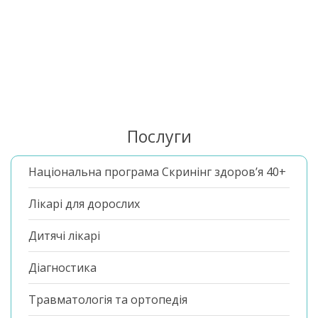
Послуги
Національна програма Скринінг здоров’я 40+
Лікарі для дорослих
Дитячі лікарі
Діагностика
Травматологія та ортопедія