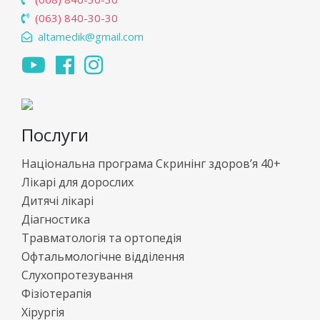
(063) 840-30-30
altamedik@gmail.com
Послуги
Національна програма Скринінг здоров’я 40+
Лікарі для дорослих
Дитячі лікарі
Діагностика
Травматологія та ортопедія
Офтальмологічне відділення
Слухопротезування
Фізіотерапія
Хірургія