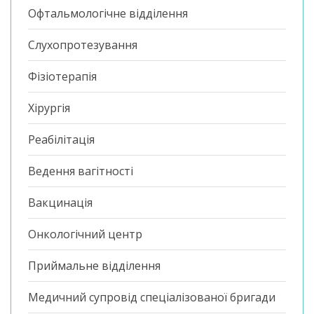
Офтальмологічне відділення
Слухопротезування
Фізіотерапія
Хірургія
Реабілітація
Ведення вагітності
Вакцинація
Онкологічний центр
Приймальне відділення
Медичний супровід спеціалізованої бригади