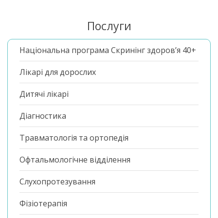
Послуги
Національна програма Скринінг здоров’я 40+
Лікарі для дорослих
Дитячі лікарі
Діагностика
Травматологія та ортопедія
Офтальмологічне відділення
Слухопротезування
Фізіотерапія