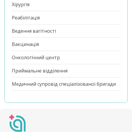
Хірургія
Реабілітація
Ведення вагітності
Вакцинація
Онкологічний центр
Приймальне відділення
Медичний супровід спеціалізованої бригади