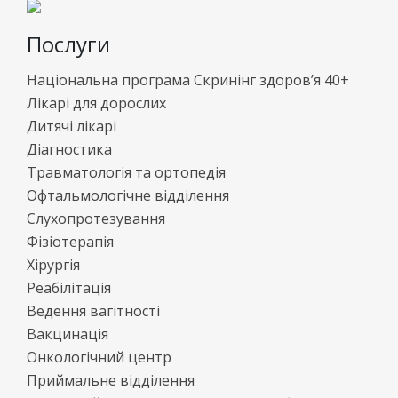
Послуги
Національна програма Скринінг здоров’я 40+
Лікарі для дорослих
Дитячі лікарі
Діагностика
Травматологія та ортопедія
Офтальмологічне відділення
Слухопротезування
Фізіотерапія
Хірургія
Реабілітація
Ведення вагітності
Вакцинація
Онкологічний центр
Приймальне відділення