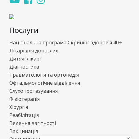
Послуги
Національна програма Скринінг здоров’я 40+
Лікарі для дорослих
Дитячі лікарі
Діагностика
Травматологія та ортопедія
Офтальмологічне відділення
Слухопротезування
Фізіотерапія
Хірургія
Реабілітація
Ведення вагітності
Вакцинація