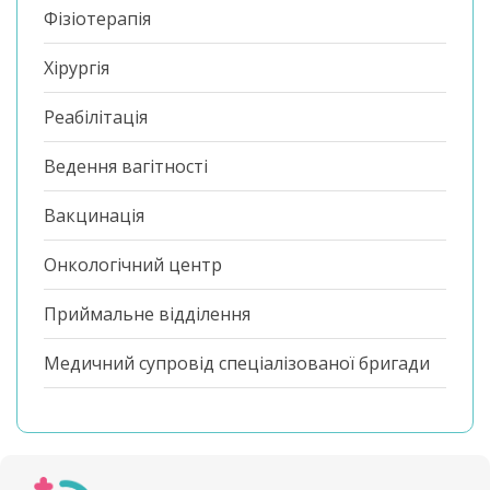
Фізіотерапія
Хірургія
Реабілітація
Ведення вагітності
Вакцинація
Онкологічний центр
Приймальне відділення
Медичний супровід спеціалізованої бригади