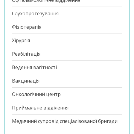
Слухопротезування
Фізіотерапія
Хірургія
Реабілітація
Ведення вагітності
Вакцинація
Онкологічний центр
Приймальне відділення
Медичний супровід спеціалізованої бригади