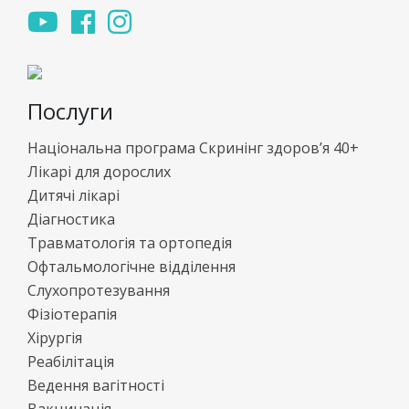
Послуги
Національна програма Скринінг здоров’я 40+
Лікарі для дорослих
Дитячі лікарі
Діагностика
Травматологія та ортопедія
Офтальмологічне відділення
Слухопротезування
Фізіотерапія
Хірургія
Реабілітація
Ведення вагітності