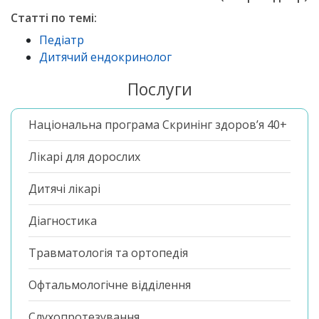
Статті по темі:
Педіатр
Дитячий ендокринолог
Послуги
Національна програма Скринінг здоров’я 40+
Лікарі для дорослих
Дитячі лікарі
Діагностика
Травматологія та ортопедія
Офтальмологічне відділення
Слухопротезування