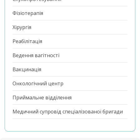
Фізіотерапія
Хірургія
Реабілітація
Ведення вагітності
Вакцинація
Онкологічний центр
Приймальне відділення
Медичний супровід спеціалізованої бригади