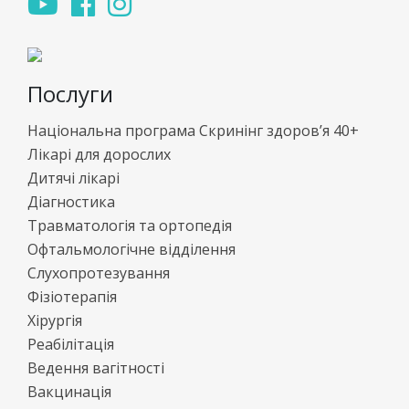
Послуги
Національна програма Скринінг здоров’я 40+
Лікарі для дорослих
Дитячі лікарі
Діагностика
Травматологія та ортопедія
Офтальмологічне відділення
Слухопротезування
Фізіотерапія
Хірургія
Реабілітація
Ведення вагітності
Вакцинація