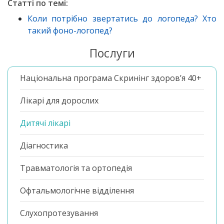
Статті по темі:
Коли потрібно звертатись до логопеда? Хто
такий фоно-логопед?
Послуги
Національна програма Скринінг здоров’я 40+
Лікарі для дорослих
Дитячі лікарі
Діагностика
Травматологія та ортопедія
Офтальмологічне відділення
Слухопротезування