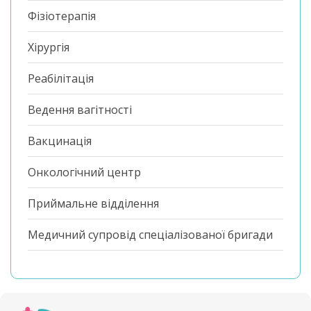
Фізіотерапія
Хірургія
Реабілітація
Ведення вагітності
Вакцинація
Онкологічний центр
Приймальне відділення
Медичний супровід спеціалізованої бригади