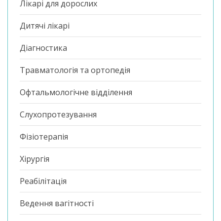
Лікарі для дорослих
Дитячі лікарі
Діагностика
Травматологія та ортопедія
Офтальмологічне відділення
Слухопротезування
Фізіотерапія
Хірургія
Реабілітація
Ведення вагітності