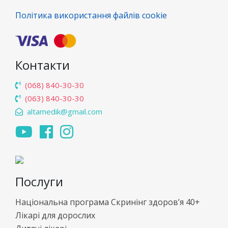
Політика використання файлів cookie
Контакти
(068) 840-30-30
(063) 840-30-30
altamedik@gmail.com
Послуги
Національна програма Скринінг здоров’я 40+
Лікарі для дорослих