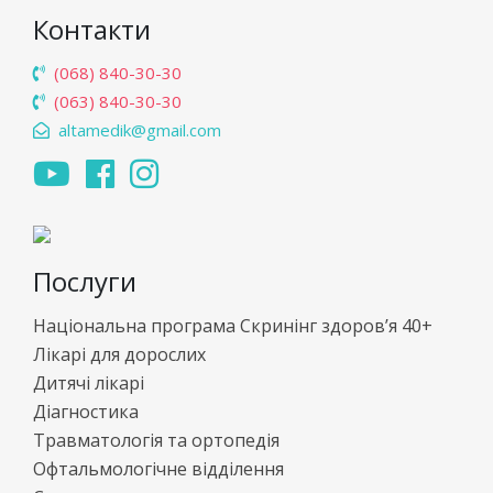
Контакти
(068) 840-30-30
(063) 840-30-30
altamedik@gmail.com
Послуги
Національна програма Скринінг здоров’я 40+
Лікарі для дорослих
Дитячі лікарі
Діагностика
Травматологія та ортопедія
Офтальмологічне відділення