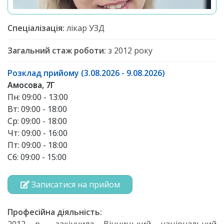
Спеціалізація:
лікар УЗД
Загальний стаж роботи:
з 2012 року
Розклад прийому (3.08.2026 - 9.08.2026)
Амосова, 7Г
Пн: 09:00 - 13:00
Вт: 09:00 - 18:00
Ср: 09:00 - 18:00
Чт: 09:00 - 16:00
Пт: 09:00 - 18:00
Сб: 09:00 - 15:00
Записатися на прийом
Професійна діяльність: