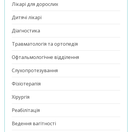
Лікарі для дорослих
Дитячі лікарі
Діагностика
Травматологія та ортопедія
Офтальмологічне відділення
Слухопротезування
Фізіотерапія
Хірургія
Реабілітація
Ведення вагітності