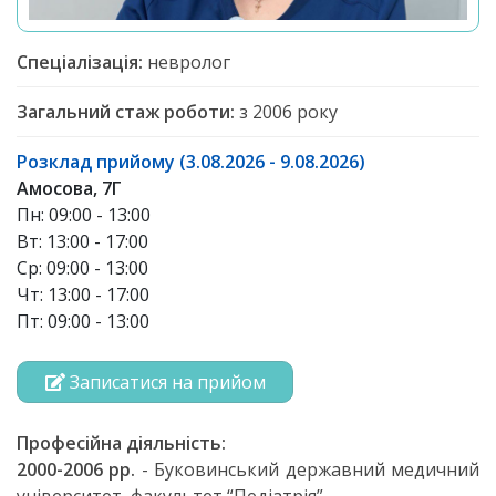
Спеціалізація:
невролог
Загальний стаж роботи:
з 2006 року
Розклад прийому (3.08.2026 - 9.08.2026)
Амосова, 7Г
Пн: 09:00 - 13:00
Вт: 13:00 - 17:00
Ср: 09:00 - 13:00
Чт: 13:00 - 17:00
Пт: 09:00 - 13:00
Записатися на прийом
Професійна діяльність:
2000-2006 рр.
- Буковинський державний медичний