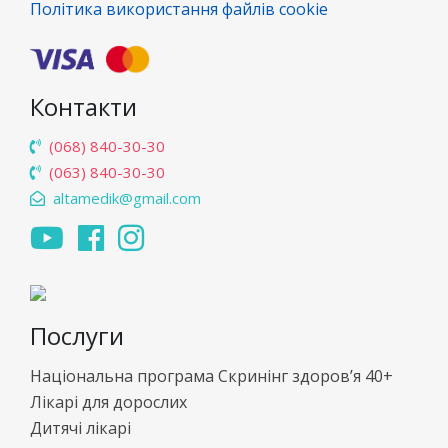
Політика використання файлів cookie
Контакти
(068) 840-30-30
(063) 840-30-30
altamedik@gmail.com
Послуги
Національна програма Скринінг здоров’я 40+
Лікарі для дорослих
Дитячі лікарі