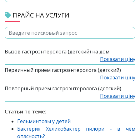
ПРАЙС НА УСЛУГИ
Вызов гастроэнтеролога (детский) на дом
Показати ціну
Первичный прием гастроэнтеролога (детский)
Показати ціну
Повторный прием гастроэнтеролога (детский)
Показати ціну
Статьи по теме:
Гельминтозы у детей
Бактерия Хеликобактер пилори - в чём
опасность?