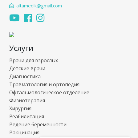
altamedik@gmail.com
Услуги
Врачи для взрослых
Детские врачи
Диагностика
Травматология и ортопедия
Офтальмологическое отделение
Физиотерапия
Хирургия
Реабилитация
Ведение беременности
Вакцинация