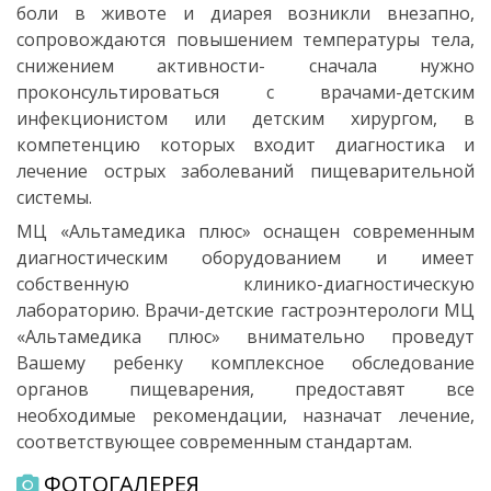
боли в животе и диарея возникли внезапно,
сопровождаются повышением температуры тела,
снижением активности- сначала нужно
проконсультироваться с врачами-детским
инфекционистом или детским хирургом, в
компетенцию которых входит диагностика и
лечение острых заболеваний пищеварительной
системы.
МЦ «Альтамедика плюс» оснащен современным
диагностическим оборудованием и имеет
собственную клинико-диагностическую
лабораторию. Врачи-детские гастроэнтерологи МЦ
«Альтамедика плюс» внимательно проведут
Вашему ребенку комплексное обследование
органов пищеварения, предоставят все
необходимые рекомендации, назначат лечение,
соответствующее современным стандартам.
ФОТОГАЛЕРЕЯ