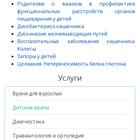
Родителям о важном в профилактике
функциональных расстройств органов
пищеварения у детей
Дискбактериоз кишечника
Дискинезия желчевыводящих путей
Воспалительные заболевания кишечника.
Колиты
Запоры у детей
Целиакия. Непереносимость белка глютена
Услуги
Врачи для взрослых
Детские врачи
Диагностика
Травматология и ортопедия