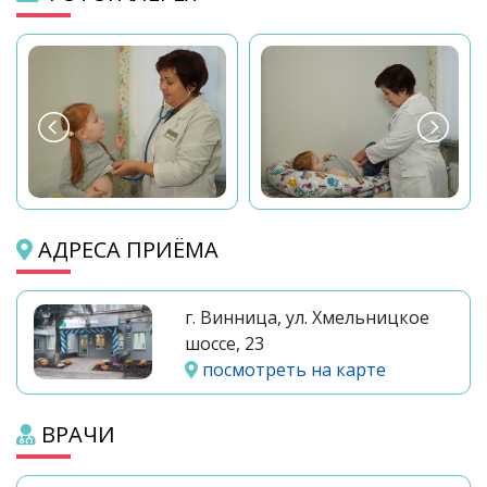
АДРЕСА ПРИЁМА
г. Винница, ул. Хмельницкое
шоссе, 23
посмотреть на карте
ВРАЧИ