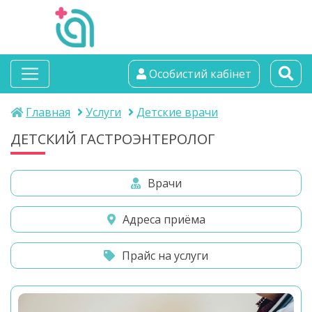
альтамедика
Особистий кабінет
медичний центр
Главная
Услуги
Детские врачи
ДЕТСКИЙ ГАСТРОЭНТЕРОЛОГ
Врачи
Адреса приёма
Прайс на услуги