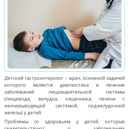
Детский гастроэнтеролог – врач, основной задачей
которого является диагностика и лечение
заболеваний пищеварительной системы
(пищевода, желудка, кишечника, печени с
желчевыводящей системой, поджелудочной
железы) у детей.
Проблемы со здоровьем у детей, которые
свидетельствуют о заболеваниях