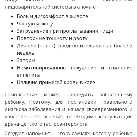
пищеварительной системы включают:
Боль и дискомфорт в животе
Частую изжогу
Затруднение при проглатывании пищи
Повторные тошноту и рвоту
Диарею (понос), продолжительностью более 2
недель
Запоры
Немотивированное похудение и снижение
аппетита
Наличие примесей крови в кале
Самолечение может навредить заболевшему
ребенку. Поэтому, для постановки правильного
диагноза заболевания и начала своевременного и
качественного лечения, необходима консультация
врача-детского гастроэнтеролога.
Следует напомнить, что в случаях, когда у ребенка