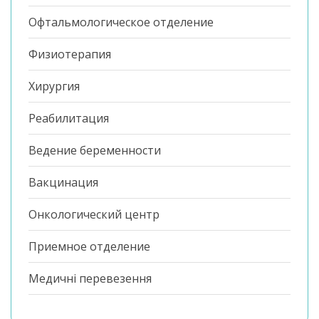
Офтальмологическое отделение
Физиотерапия
Хирургия
Реабилитация
Ведение беременности
Вакцинация
Онкологический центр
Приемное отделение
Медичні перевезення