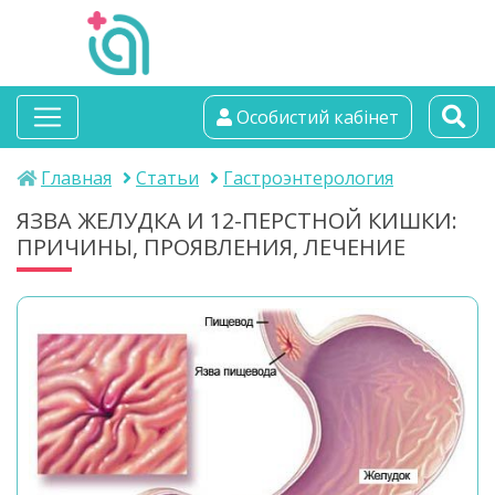
альтамедика
Особистий кабінет
медичний центр
Главная
Статьи
Гастроэнтерология
ЯЗВА ЖЕЛУДКА И 12-ПЕРСТНОЙ КИШКИ:
ПРИЧИНЫ, ПРОЯВЛЕНИЯ, ЛЕЧЕНИЕ