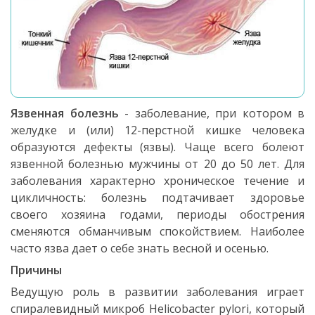
Язвенная болезнь
- заболевание, при котором в
желудке и (или) 12-перстной кишке человека
образуются дефекты (язвы). Чаще всего болеют
язвенной болезнью мужчины от 20 до 50 лет. Для
заболевания характерно хроническое течение и
цикличность: болезнь подтачивает здоровье
своего хозяина годами, периоды обострения
сменяются обманчивым спокойствием. Наиболее
часто язва дает о себе знать весной и осенью.
Причины
Ведущую роль в развитии заболевания играет
спиралевидный микроб Helicobacter pylori, который