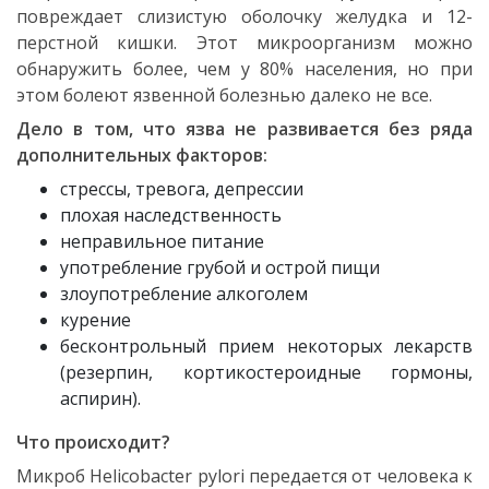
повреждает слизистую оболочку желудка и 12-
перстной кишки. Этот микроорганизм можно
обнаружить более, чем у 80% населения, но при
этом болеют язвенной болезнью далеко не все.
Дело в том, что язва не развивается без ряда
дополнительных факторов:
стрессы, тревога, депрессии
плохая наследственность
неправильное питание
употребление грубой и острой пищи
злоупотребление алкоголем
курение
бесконтрольный прием некоторых лекарств
(резерпин, кортикостероидные гормоны,
аспирин).
Что происходит?
Микроб Helicobacter pylori передается от человека к