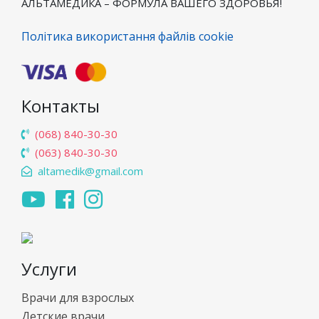
АЛЬТАМЕДИКА – ФОРМУЛА ВАШЕГО ЗДОРОВЬЯ!
Політика використання файлів cookie
Контакты
(068) 840-30-30
(063) 840-30-30
altamedik@gmail.com
Услуги
Врачи для взрослых
Детские врачи