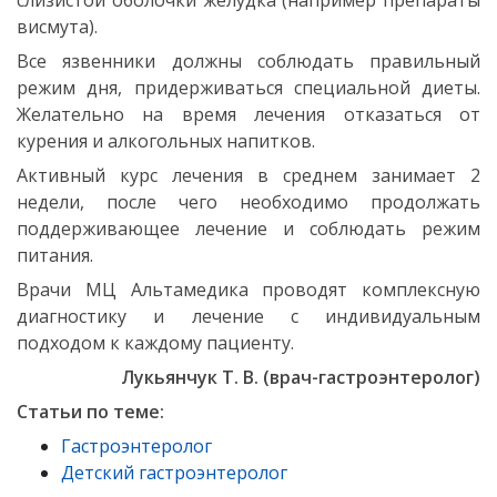
висмута).
Все язвенники должны соблюдать правильный
режим дня, придерживаться специальной диеты.
Желательно на время лечения отказаться от
курения и алкогольных напитков.
Активный курс лечения в среднем занимает 2
недели, после чего необходимо продолжать
поддерживающее лечение и соблюдать режим
питания.
Врачи МЦ Альтамедика проводят комплексную
диагностику и лечение с индивидуальным
подходом к каждому пациенту.
Лукьянчук Т. В. (врач-гастроэнтеролог)
Статьи по теме:
Гастроэнтеролог
Детский гастроэнтеролог