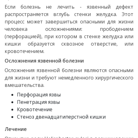
Если болезнь не лечить - язвенный дефект
распространяется вглубь стенки желудка. Этот
процесс может завершиться опасными для жизни
человека осложнениями: прободением
(перфорацией), при котором в стенке желудка или
кишки образуется сквозное отверстие, или
кровотечением.
Осложнения язвенной болезни
Осложнения язвенной болезни являются опасными
для жизни и требуют немедленного хирургического
вмешательства.
Перфорация язвы
Пенетрация язвы
Кровотечение
Стеноз двенадцатиперстной кишки
Лечение