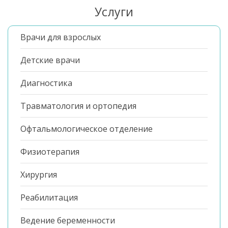
Услуги
Врачи для взрослых
Детские врачи
Диагностика
Травматология и ортопедия
Офтальмологическое отделение
Физиотерапия
Хирургия
Реабилитация
Ведение беременности