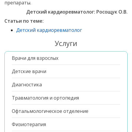
препараты.
Детский кардиоревматолог: Росощук О.В.
Статьи по теме:
Детский кардиоревматолог
Услуги
Врачи для взрослых
Детские врачи
Диагностика
Травматология и ортопедия
Офтальмологическое отделение
Физиотерапия