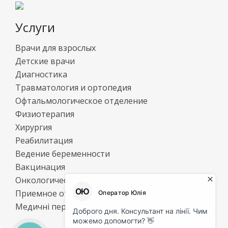
Услуги
Врачи для взрослых
Детские врачи
Диагностика
Травматология и ортопедия
Офтальмологическое отделение
Физиотерапия
Хирургия
Реабилитация
Ведение беременности
Вакцинация
Онкологический центр
Приемное отделение
Медичні перевезення