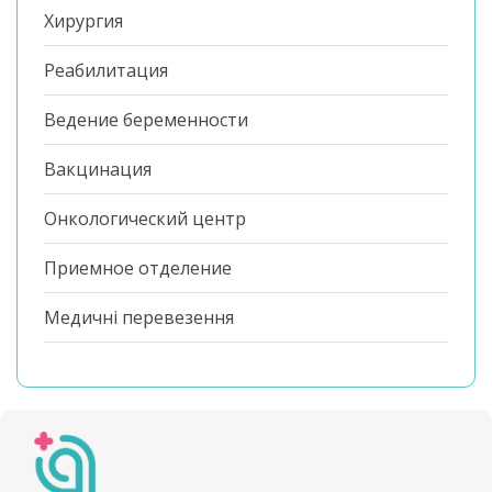
Хирургия
Реабилитация
Ведение беременности
Вакцинация
Онкологический центр
Приемное отделение
Медичні перевезення