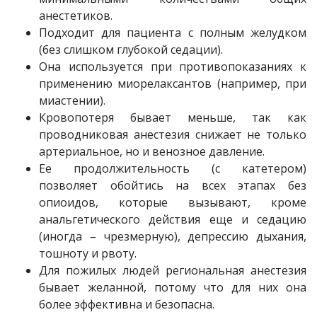
анестетиков.
Подходит для пациента с полным желудком
(без слишком глубокой седации).
Она используется при противопоказаниях к
применению миорелаксантов (например, при
миастении).
Кровопотеря бывает меньше, так как
проводниковая анестезия снижает не только
артериальное, но и венозное давление.
Ее продолжительность (с катетером)
позволяет обойтись на всех этапах без
опиоидов, которые вызывают, кроме
анальгетического действия еще и седацию
(иногда – чрезмерную), депрессию дыхания,
тошноту и рвоту.
Для пожилых людей региональная анестезия
бывает желанной, потому что для них она
более эффективна и безопасна.