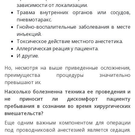
зависимости от локализации.
Травма внутренних органов или сосудов,
пневмотаракс.
Гнойно-воспалительные заболевания в месте
инъекций.
Токсическое действие местного анестетика.
Аллергическая реация у пациента.
И другие.
Но, несмотря на выше приведенные осложнения,
преимущества процедуры значительно
превышают их.
Насколько болезненна техника ее проведения и
не приносит ли дискомфорт пациенту
пребывания в сознании во время хирургических
вмешательств?
Еще одним важным компонентом для операции
под проводниковой анестезией является седация.