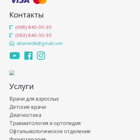
Контакты
(068) 840-30-30
(063) 840-30-30
altamedik@gmail.com
Услуги
Врачи для взрослых
Детские врачи
Диагностика
Травматология и ортопедия
Офтальмологическое отделение
Физиотерапия