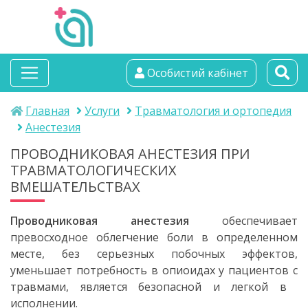
альтамедика
Особистий кабінет
медичний центр
Главная
Услуги
Травматология и ортопедия
Анестезия
ПРОВОДНИКОВАЯ АНЕСТЕЗИЯ ПРИ
ТРАВМАТОЛОГИЧЕСКИХ
ВМЕШАТЕЛЬСТВАХ
Проводниковая анестезия
обеспечивает
превосходное облегчение боли в определенном
месте, без серьезных побочных эффектов,
уменьшает потребность в опиоидах у пациентов с
травмами, является безопасной и легкой в ​​
исполнении.