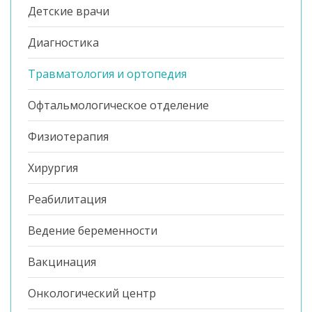
Детские врачи
Диагностика
Травматология и ортопедия
Офтальмологическое отделение
Физиотерапия
Хирургия
Реабилитация
Ведение беременности
Вакцинация
Онкологический центр