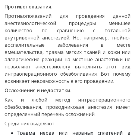
Противопоказания.
Противопоказаний для проведения данной
анестезиологической процедуры меньшее
количество по сравнению с тотальной
внутривенной анестезией. Но, например, гнойно-
воспалительные заболевания в месте
вмешательства, травма мягких тканей и кожи или
аллергические реакции на местные анастетики не
позволяют анестезиологу выполнить этот вид
интраоперационного обезболивания. Вот почему
возникает невозможность в его проведении.
Осложнения и недостатки.
Как и любой метод интраоперационного
обезболивания, проводниковая анестезия имеет
определенный перечень осложнений.
Среди них выделяют:
Травма нерва или нервных сплетений в