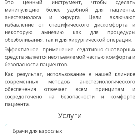
Это ценный инструмент, чтобы сделать
манипуляцию более удобной для пациента,
анестезиолога и хирурга. Цели включают
избавление от специфического дискомфорта и
некоторую амнезию как для процедуры
обезболивания, так и для хирургической операции.
Эффективное применение седативно-снотворных
средств является неотъемлемой частью комфорта и
безопасности пациентов.
Как результат, использование в нашей клинике
современных методов анестезиологического
обеспечения отвечает всем принципам и
сосредоточено на безопасности и комфорте
пациента.
Услуги
Врачи для взрослых