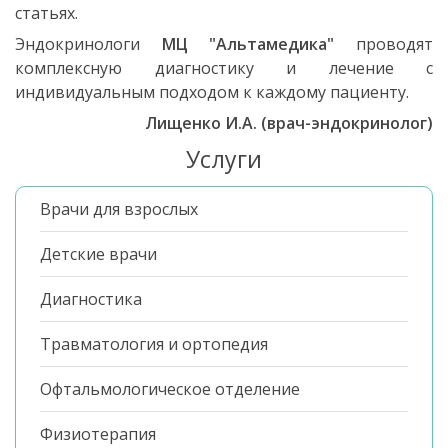
статьях.
Эндокринологи
МЦ "Альтамедика"
проводят
комплексную диагностику и лечение с
индивидуальным подходом к каждому пациенту.
Лищенко И.А. (врач-эндокринолог)
Услуги
Врачи для взрослых
Детские врачи
Диагностика
Травматология и ортопедия
Офтальмологическое отделение
Физиотерапия