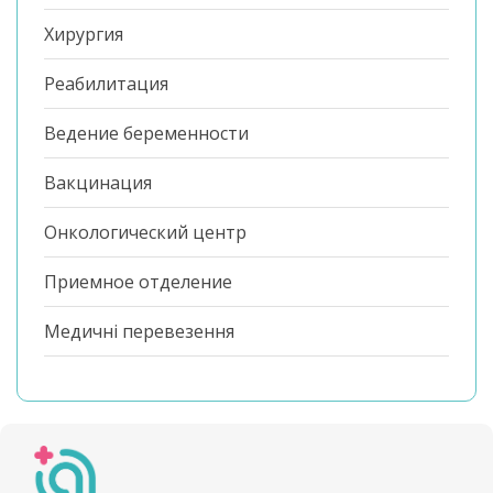
Хирургия
Реабилитация
Ведение беременности
Вакцинация
Онкологический центр
Приемное отделение
Медичні перевезення