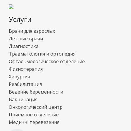
Услуги
Врачи для взрослых
Детские врачи
Диагностика
Травматология и ортопедия
Офтальмологическое отделение
Физиотерапия
Хирургия
Реабилитация
Ведение беременности
Вакцинация
Онкологический центр
Приемное отделение
Медичні перевезення