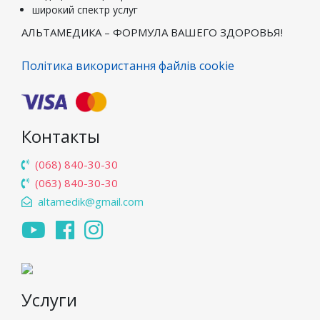
широкий спектр услуг
АЛЬТАМЕДИКА – ФОРМУЛА ВАШЕГО ЗДОРОВЬЯ!
Політика використання файлів cookie
Контакты
(068) 840-30-30
(063) 840-30-30
altamedik@gmail.com
Услуги