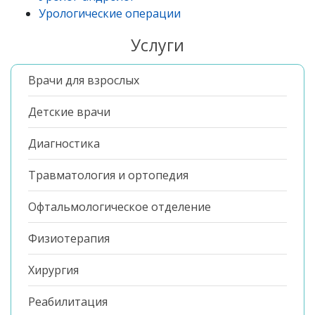
Урологические операции
Услуги
Врачи для взрослых
Детские врачи
Диагностика
Травматология и ортопедия
Офтальмологическое отделение
Физиотерапия
Хирургия
Реабилитация