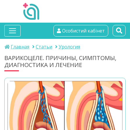
альтамедика
Особистий кабінет
медичний центр
Главная
Статьи
Урология
ВАРИКОЦЕЛЕ. ПРИЧИНЫ, СИМПТОМЫ,
ДИАГНОСТИКА И ЛЕЧЕНИЕ