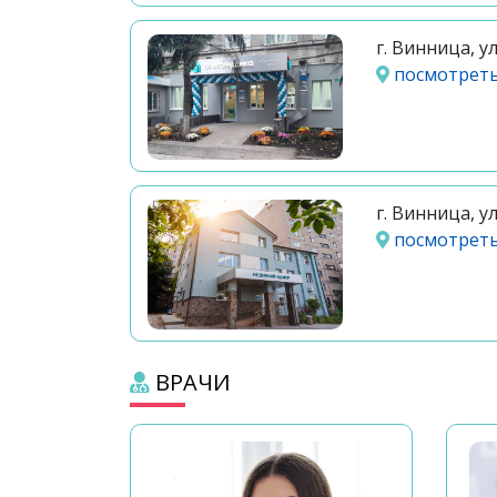
г. Винница, у
посмотреть
г. Винница, у
посмотреть
ВРАЧИ