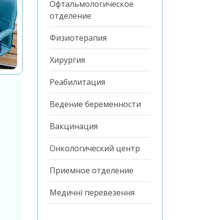
Офтальмологическое
отделение
Физиотерапия
Хирургия
Реабилитация
Ведение беременности
Вакцинация
Онкологический центр
Приемное отделение
Медичні перевезення