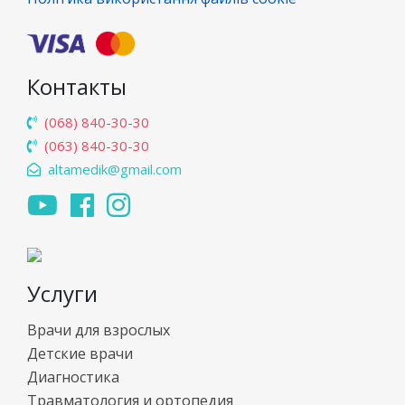
Контакты
(068) 840-30-30
(063) 840-30-30
altamedik@gmail.com
Услуги
Врачи для взрослых
Детские врачи
Диагностика
Травматология и ортопедия