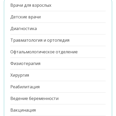
Врачи для взрослых
Детские врачи
Диагностика
Травматология и ортопедия
Офтальмологическое отделение
Физиотерапия
Хирургия
Реабилитация
Ведение беременности
Вакцинация