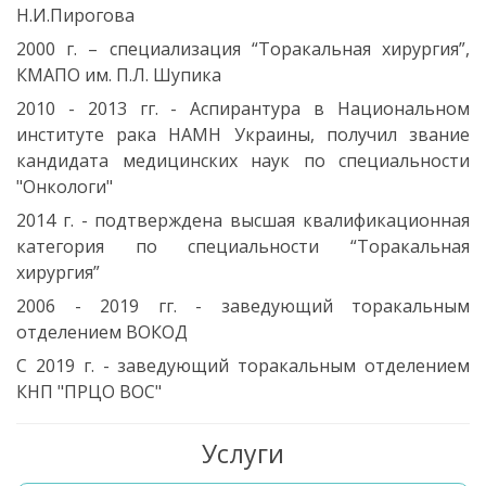
Н.И.Пирогова
2000 г. – специализация “Торакальная хирургия”,
КМАПО им. П.Л. Шупика
2010 - 2013 гг. - Аспирантура в Национальном
институте рака НАМН Украины, получил звание
кандидата медицинских наук по специальности
"Онкологи"
2014 г. - подтверждена высшая квалификационная
категория по специальности “Торакальная
хирургия”
2006 - 2019 гг. - заведующий торакальным
отделением ВОКОД
С 2019 г. - заведующий торакальным отделением
КНП "ПРЦО ВОС"
Услуги