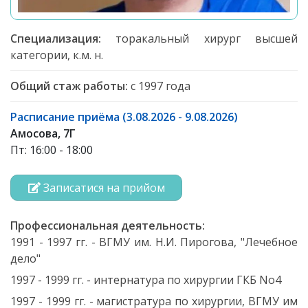
Специализация:
торакальный хирург высшей
категории, к.м. н.
Общий стаж работы:
с 1997 года
Расписание приёма (3.08.2026 - 9.08.2026)
Амосова, 7Г
Пт: 16:00 - 18:00
Записатися на прийом
Профессиональная деятельность:
1991 - 1997 гг. - ВГМУ им. Н.И. Пирогова, "Лечебное
дело"
1997 - 1999 гг. - интернатура по хирургии ГКБ No4
1997 - 1999 гг. - магистратура по хирургии, ВГМУ им