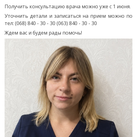
Получить консультацию врача можно уже с 1 июня.
Уточнить детали и записаться на прием можно по
тел: (068) 840 - 30 - 30 (063) 840 - 30 - 30
Ждем вас и будем рады помочь!