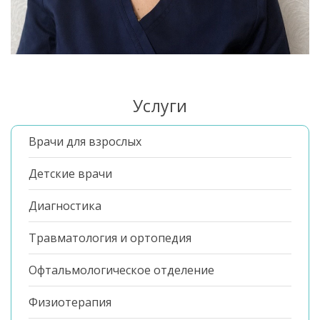
Услуги
Врачи для взрослых
Детские врачи
Диагностика
Травматология и ортопедия
Офтальмологическое отделение
Физиотерапия