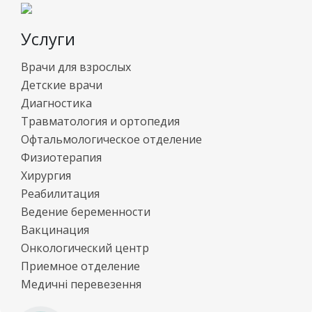
Услуги
Врачи для взрослых
Детские врачи
Диагностика
Травматология и ортопедия
Офтальмологическое отделение
Физиотерапия
Хирургия
Реабилитация
Ведение беременности
Вакцинация
Онкологический центр
Приемное отделение
Медичні перевезення