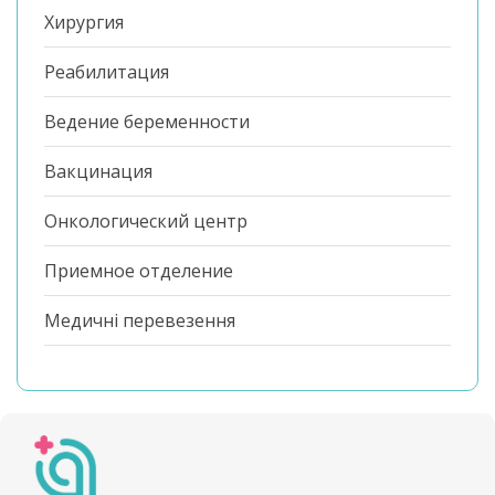
Хирургия
Реабилитация
Ведение беременности
Вакцинация
Онкологический центр
Приемное отделение
Медичні перевезення