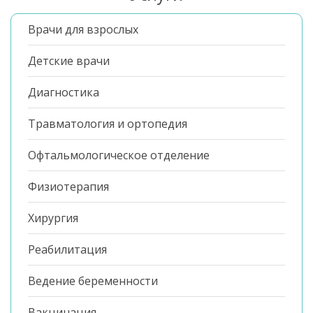
Врачи для взрослых
Детские врачи
Диагностика
Травматология и ортопедия
Офтальмологическое отделение
Физиотерапия
Хирургия
Реабилитация
Ведение беременности
Вакцинация