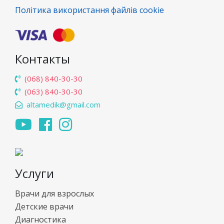
Політика використання файлів cookie
Контакты
(068) 840-30-30
(063) 840-30-30
altamedik@gmail.com
Услуги
Врачи для взрослых
Детские врачи
Диагностика