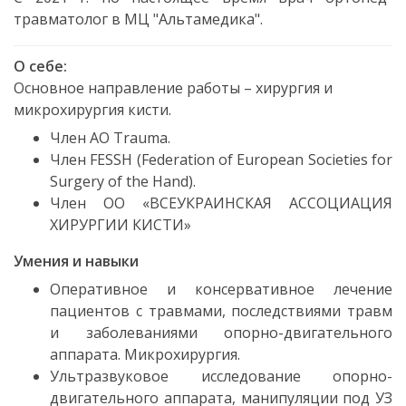
травматолог в МЦ "Альтамедика".
О себе:
Основное направление работы – хирургия и
микрохирургия кисти.
Член AO Trauma.
Член FESSH (Federation of European Societies for
Surgery of the Hand).
Член ОО «ВСЕУКРАИНСКАЯ АССОЦИАЦИЯ
ХИРУРГИИ КИСТИ»
Умения и навыки
Оперативное и консервативное лечение
пациентов с травмами, последствиями травм
и заболеваниями опорно-двигательного
аппарата. Микрохирургия.
Ультразвуковое исследование опорно-
двигательного аппарата, манипуляции под УЗ