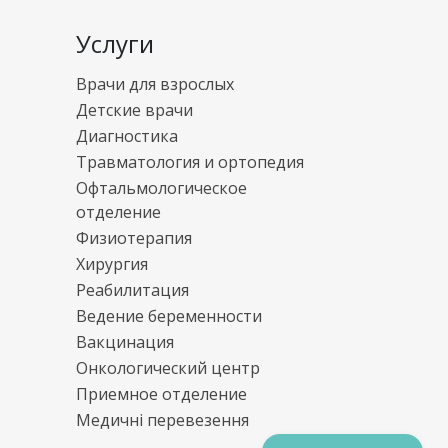
Услуги
Врачи для взрослых
Детские врачи
Диагностика
Травматология и ортопедия
Офтальмологическое
отделение
Физиотерапия
Хирургия
Реабилитация
Ведение беременности
Вакцинация
Онкологический центр
Приемное отделение
Медичні перевезення