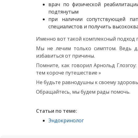
врач по физической реабилитаци
подтянутым
при наличии сопутствующей па
специалистов и получить высокок
Именно вот такой комплексный подход 
Мы не лечим только симптом. Ведь дл
избавиться от причины.
Помните, как говорил Арнольд Глозгоу:
тем короче путешествие »
Не будьте равнодушны к своему здоров
Обращайтесь, мы будем рады помочь.
Статьи по теме:
Эндокринолог