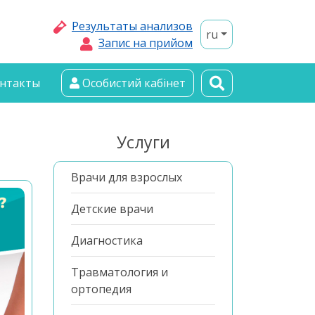
Результаты анализов
ru
Запис на прийом
нтакты
Особистий кабінет
Услуги
Врачи для взрослых
Детские врачи
Диагностика
Травматология и
ортопедия