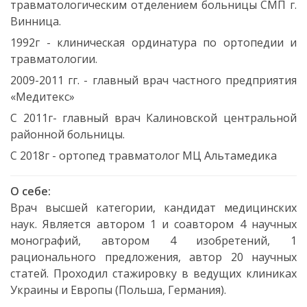
травматологическим отделением больницы СМП г.
Винница.
1992г - клиническая ординатура по ортопедии и
травматологии.
2009-2011 гг. - главный врач частного предприятия
«Медитекс»
С 2011г- главный врач Калиновской центральной
районной больницы.
С 2018г - ортопед травматолог МЦ Альтамедика
О себе:
Врач высшей категории, кандидат медицинских
наук. Является автором 1 и соавтором 4 научных
монографий, автором 4 изобретений, 1
рационального предложения, автор 20 научных
статей. Проходил стажировку в ведущих клиниках
Украины и Европы (Польша, Германия).