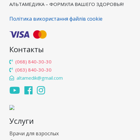
АЛЬТАМЕДИКА – ФОРМУЛА ВАШЕГО ЗДОРОВЬЯ!
Політика використання файлів cookie
Контакты
(068) 840-30-30
(063) 840-30-30
altamedik@gmail.com
Услуги
Врачи для взрослых