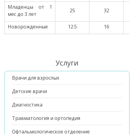
Младенцы от 1
25
32
мес до 3 лет
Новорожденные
12.5
16
Услуги
Врачи для взрослых
Детские врачи
Диагностика
Травматология и ортопедия
Офтальмологическое отделение