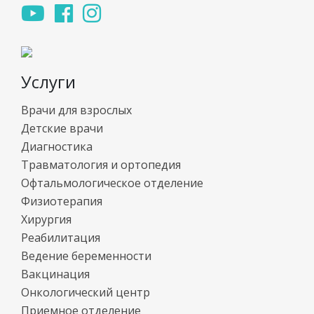
Услуги
Врачи для взрослых
Детские врачи
Диагностика
Травматология и ортопедия
Офтальмологическое отделение
Физиотерапия
Хирургия
Реабилитация
Ведение беременности
Вакцинация
Онкологический центр
Приемное отделение