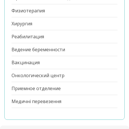
Физиотерапия
Хирургия
Реабилитация
Ведение беременности
Вакцинация
Онкологический центр
Приемное отделение
Медичні перевезення