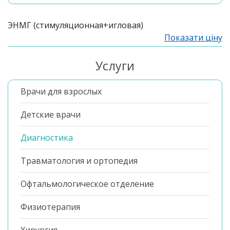
ЭНМГ (стимуляционная+игловая)
Показати ціну
Услуги
Врачи для взрослых
Детские врачи
Диагностика
Травматология и ортопедия
Офтальмологическое отделение
Физиотерапия