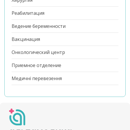
Хирургия
Реабилитация
Ведение беременности
Вакцинация
Онкологический центр
Приемное отделение
Медичні перевезення