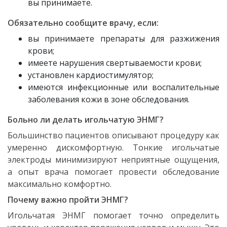
вы принимаете.
Обязательно сообщите врачу, если:
вы принимаете препараты для разжижения
крови;
имеете нарушения свертываемости крови;
установлен кардиостимулятор;
имеются инфекционные или воспалительные
заболевания кожи в зоне обследования.
Больно ли делать игольчатую ЭНМГ?
Большинство пациентов описывают процедуру как
умеренно дискомфортную. Тонкие игольчатые
электроды минимизируют неприятные ощущения,
а опыт врача помогает провести обследование
максимально комфортно.
Почему важно пройти ЭНМГ?
Игольчатая ЭНМГ помогает точно определить