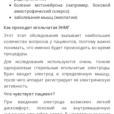
болезни мотонейрона (например, боковой
амиотрофический склероз);
заболевания мышц (миопатии).
Как проходит игольчатая ЭНМГ
Этот этап обследования вызывает наибольшее
количество вопросов у пациентов, поэтому важно
понимать, что именно будет происходить во время
процедуры.
Для исследования используются очень тонкие
одноразовые стерильные игольчатые электроды.
Врач вводит электрод в определенную мышцу,
после чего аппарат регистрирует её электрическую
активность.
Что чувствует пациент?
При введении электрода возможен легкий
дискомфорт, похожий на внутримышечную