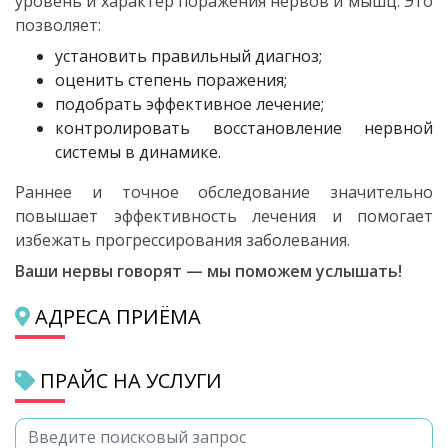
уровень и характер поражения нервов и мышц. Это
позволяет:
установить правильный диагноз;
оценить степень поражения;
подобрать эффективное лечение;
контролировать восстановление нервной
системы в динамике.
Раннее и точное обследование значительно
повышает эффективность лечения и помогает
избежать прогрессирования заболевания.
Ваши нервы говорят — мы поможем услышать!
АДРЕСА ПРИЁМА
ПРАЙС НА УСЛУГИ