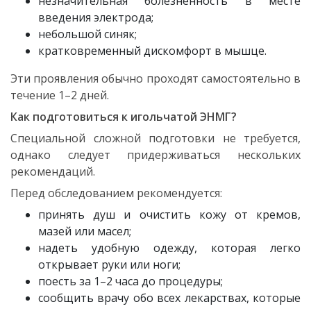
незначительная болезненность в месте
введения электрода;
небольшой синяк;
кратковременный дискомфорт в мышце.
Эти проявления обычно проходят самостоятельно в
течение 1–2 дней.
Как подготовиться к игольчатой ЭНМГ?
Специальной сложной подготовки не требуется,
однако следует придерживаться нескольких
рекомендаций.
Перед обследованием рекомендуется:
принять душ и очистить кожу от кремов,
мазей или масел;
надеть удобную одежду, которая легко
открывает руки или ноги;
поесть за 1–2 часа до процедуры;
сообщить врачу обо всех лекарствах, которые