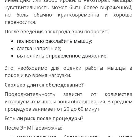
инъекцию или забор крови. В некоторых мышцах
чувствительность может быть более выраженной,
но боль обычно кратковременна и хорошо
переносится.
После введения электрода врач попросит:
полностью расслабить мышцу;
слегка напрячь её;
выполнить определенное движение.
Это необходимо для оценки работы мышцы в
покое и во время нагрузки.
Сколько длится обследование?
Продолжительность зависит от количества
исследуемых мышц и зоны обследования. В среднем
процедура занимает от 20 до 60 минут.
Есть ли риск после процедуры?
После ЭНМГ возможны: