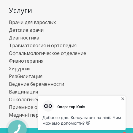
Услуги
Врачи для взрослых
Детские врачи
Диагностика
Травматология и ортопедия
Офтальмологическое отделение
Физиотерапия
Хирургия
Реабилитация
Ведение беременности
Вакцинация
Онкологический центр
Приемное отделение
Медичні перевезення