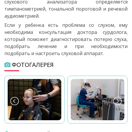
слухового анализатора определяется
тимпанометрией, тональной пороговой и речевой
аудиометрией.
Если у ребенка есть проблема со слухом, ему
необходима консультация доктора сурдолога,
который поможет диагностировать потерю слуха,
подобрать лечение и при необходимости
подобрать и настроить слуховой аппарат.
ФОТОГАЛЕРЕЯ