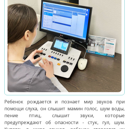
Ребенок рождается и познает мир звуков при
помощи слуха, он слышит мамин голос, шум воды,
пение птиц, слышит звуки, которые
предупреждают об опасности - стук, гул, шум.