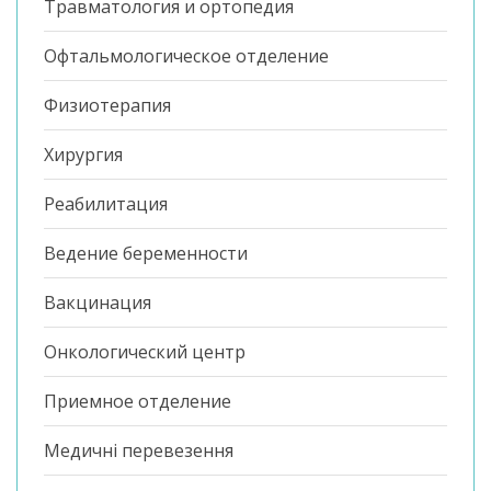
Травматология и ортопедия
Офтальмологическое отделение
Физиотерапия
Хирургия
Реабилитация
Ведение беременности
Вакцинация
Онкологический центр
Приемное отделение
Медичні перевезення