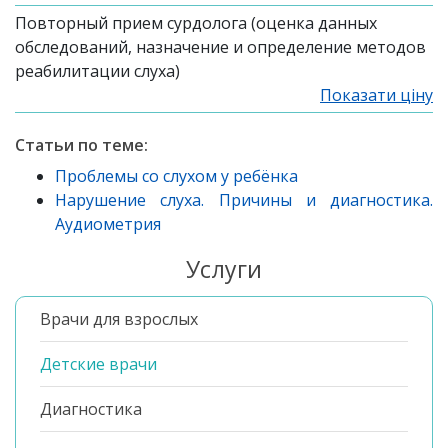
Повторный прием сурдолога (оценка данных
обследований, назначение и определение методов
реабилитации слуха)
Показати ціну
Статьи по теме:
Проблемы со слухом у ребёнка
Нарушение слуха. Причины и диагностика.
Аудиометрия
Услуги
Врачи для взрослых
Детские врачи
Диагностика