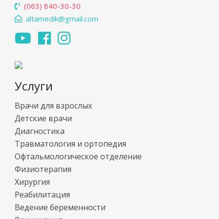
(063) 840-30-30
altamedik@gmail.com
Услуги
Врачи для взрослых
Детские врачи
Диагностика
Травматология и ортопедия
Офтальмологическое отделение
Физиотерапия
Хирургия
Реабилитация
Ведение беременности