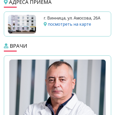
АДРЕСА ПРИЁМА
г. Винница, ул. Амосова, 26А
посмотреть на карте
ВРАЧИ