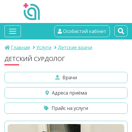
альтамедика
Особистий кабінет
медичний центр
Главная
Услуги
Детские врачи
ДЕТСКИЙ СУРДОЛОГ
Врачи
Адреса приёма
Прайс на услуги