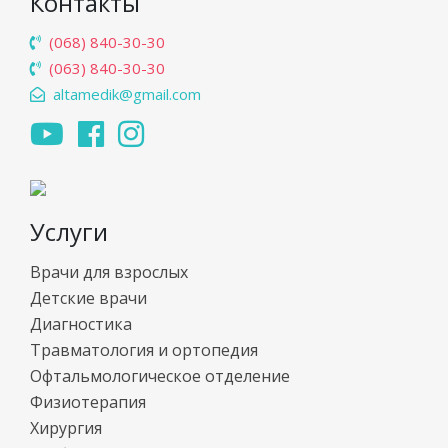
Контакты
(068) 840-30-30
(063) 840-30-30
altamedik@gmail.com
Услуги
Врачи для взрослых
Детские врачи
Диагностика
Травматология и ортопедия
Офтальмологическое отделение
Физиотерапия
Хирургия