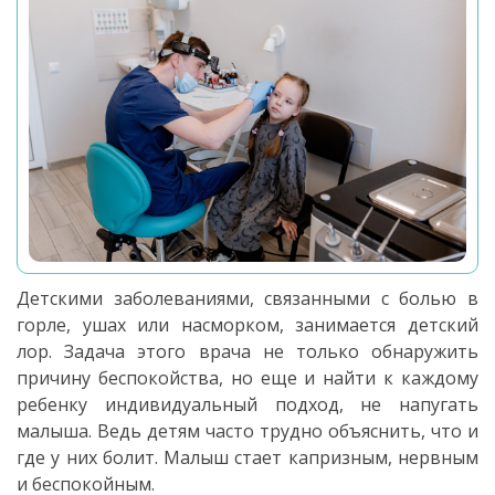
Детскими заболеваниями, связанными с болью в
горле, ушах или насморком, занимается детский
лор. Задача этого врача не только обнаружить
причину беспокойства, но еще и найти к каждому
ребенку индивидуальный подход, не напугать
малыша. Ведь детям часто трудно объяснить, что и
где у них болит. Малыш стает капризным, нервным
и беспокойным.