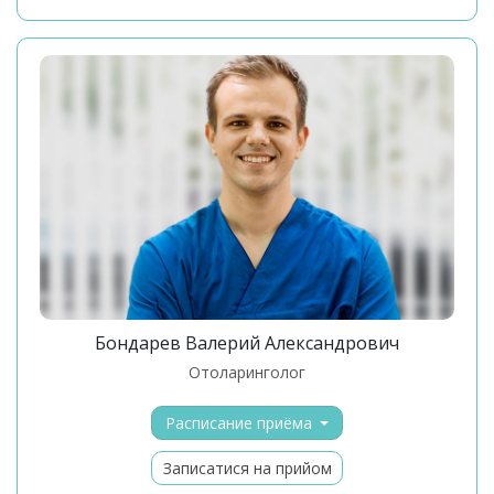
Бондарев Валерий Александрович
отоларинголог
Расписание приёма
Записатися на прийом