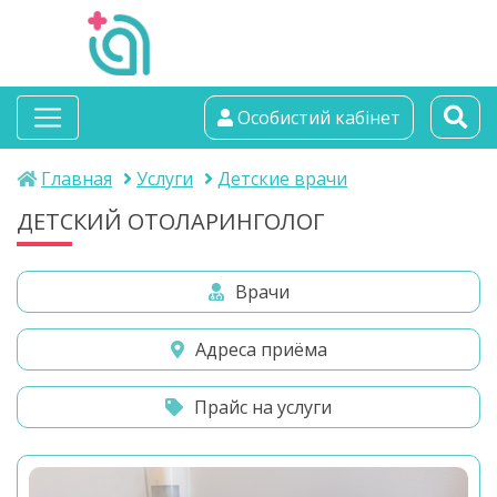
альтамедика
Особистий кабінет
медичний центр
Главная
Услуги
Детские врачи
ДЕТСКИЙ ОТОЛАРИНГОЛОГ
Врачи
Адреса приёма
Прайс на услуги