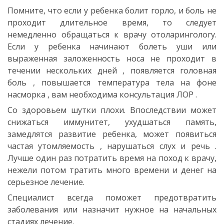
Помните, что если у ребенка болит горло, и боль не
проходит длительное время, то следует
немедленно обращаться к врачу отоларингологу.
Если у ребенка начинают болеть уши или
выраженная заложенность носа не проходит в
течении нескольких дней , появляется головная
боль , повышается температура тела на фоне
насморка , вам необходима консультация ЛОР .
Со здоровьем шутки плохи. Впоследствии может
снижаться иммунитет, ухудшаться память,
замедлятся развитие ребенка, может появиться
частая утомляемость , нарушаться слух и речь .
Лучше один раз потратить время на поход к врачу,
нежели потом тратить много времени и денег на
серьезное лечение.
Специалист всегда поможет предотвратить
заболевания или назначит нужное на начальных
стадиях лечение.