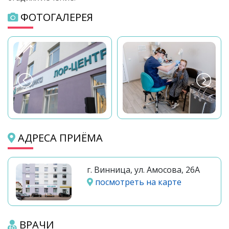
ФОТОГАЛЕРЕЯ
АДРЕСА ПРИЁМА
г. Винница, ул. Амосова, 26А
посмотреть на карте
ВРАЧИ