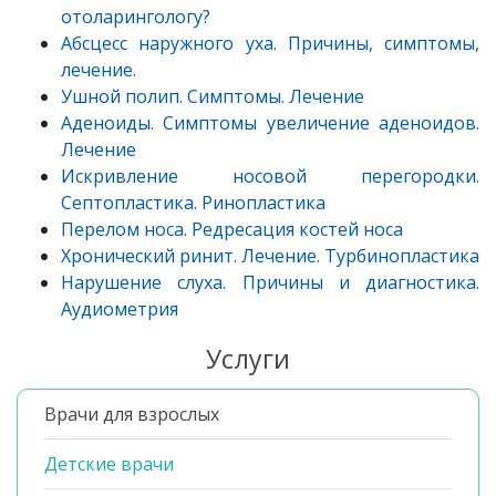
отоларингологу?
Абсцесс наружного уха. Причины, симптомы,
лечение.
Ушной полип. Симптомы. Лечение
Аденоиды. Симптомы увеличение аденоидов.
Лечение
Искривление носовой перегородки.
Септопластика. Ринопластика
Перелом носа. Редресация костей носа
Хронический ринит. Лечение. Турбинопластика
Нарушение слуха. Причины и диагностика.
Аудиометрия
Услуги
Врачи для взрослых
Детские врачи