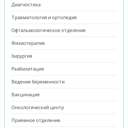
Диагностика
Травматология и ортопедия
Офтальмологическое отделение
Физиотерапия
Хирургия
Реабилитация
Ведение беременности
Вакцинация
Онкологический центр
Приемное отделение