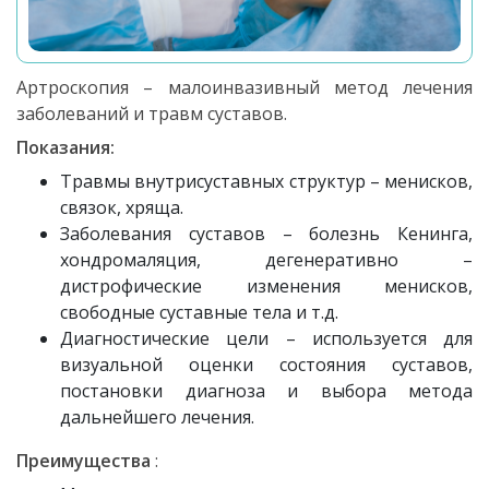
Артроскопия – малоинвазивный метод лечения
заболеваний и травм суставов.
Показания:
Травмы внутрисуставных структур – менисков,
связок, хряща.
Заболевания суставов – болезнь Кенинга,
хондромаляция, дегенеративно –
дистрофические изменения менисков,
свободные суставные тела и т.д.
Диагностические цели – используется для
визуальной оценки состояния суставов,
постановки диагноза и выбора метода
дальнейшего лечения.
Преимущества
: