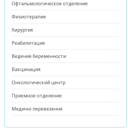
Офтальмологическое отделение
Физиотерапия
Хирургия
Реабилитация
Ведение беременности
Вакцинация
Онкологический центр
Приемное отделение
Медичні перевезення