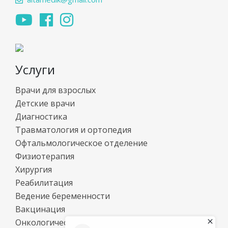
Услуги
Врачи для взрослых
Детские врачи
Диагностика
Травматология и ортопедия
Офтальмологическое отделение
Физиотерапия
Хирургия
Реабилитация
Ведение беременности
Вакцинация
Онкологический центр