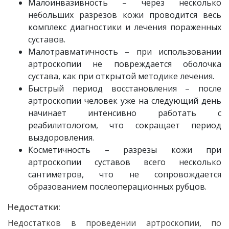
Малоинвазивность – через несколько
небольших разрезов кожи проводится весь
комплекс диагностики и лечения пораженных
суставов.
Малотравматичность – при использовании
артроскопии не повреждается оболочка
сустава, как при открытой методике лечения.
Быстрый период восстановления – после
артроскопии человек уже на следующий день
начинает интенсивно работать с
реабилитологом, что сокращает период
выздоровления.
Косметичность – разрезы кожи при
артроскопии суставов всего несколько
сантиметров, что не сопровождается
образованием послеоперационных рубцов.
Недостатки:
Недостатков в проведении артроскопии, по