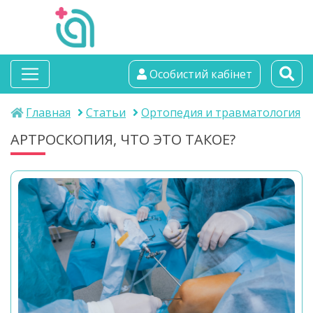
альтамедика
Особистий кабінет
медичний центр
Главная
Статьи
Ортопедия и травматология
АРТРОСКОПИЯ, ЧТО ЭТО ТАКОЕ?