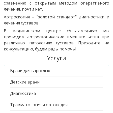
сравнению с открытым методом оперативного
лечения, почти нет.
Артроскопия – "золотой стандарт" диагностики и
лечения суставов.
В медицинском центре «Альтамедика» мы
проводим артроскопические вмешательства при
различных патологиях суставов. Приходите на
консультацию, будем рады помочь!
Услуги
Врачи для взрослых
Детские врачи
Диагностика
Травматология и ортопедия